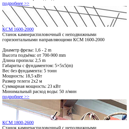
подробнее >>
КСМ 1600-2000
Станок камнераспиловочный с неподвижными
горизонтальными направляющими КСМ 1600-2000
Диаметр фрезы: 1,6 - 2 m
Высота подъёма: от 700-900 mm
Длина пропила: 2,5 m
Габариты с фундаментом: 5×5х5(m)
Вес без фундамента: 5 тонн
Мощность: 18,5 кВт
Размер телеги 2х2 м
Суммарная мощность: 23 кВт
Минимальный расход воды: 50 л/мин
подробнее >>
КСМ 1800-2600
Станок камнераспиловочный с неподвижными